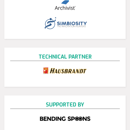
TECHNICAL PARTNER
SUPPORTED BY