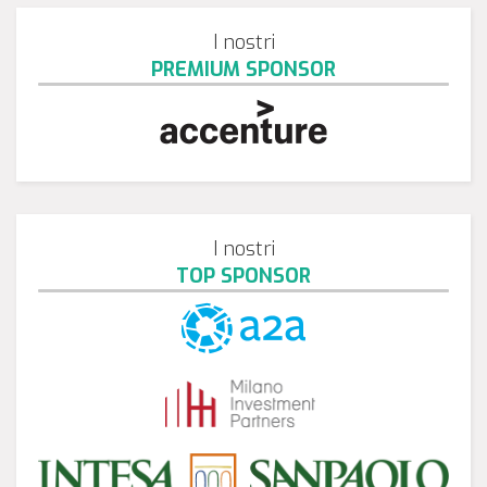
I nostri
PREMIUM SPONSOR
I nostri
TOP SPONSOR