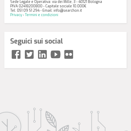
Sede Legale e Operativa: via dei Mille, 3 - 40121 Bologna
PIVA 02418200800 - Capitale sociale 10.000€
Tel: 051 09 51 294 - Email:
info@searchon.it
Privacy
-
Termini e condizioni
Seguici sui social