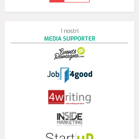
I nostri
MEDIA SUPPORTER