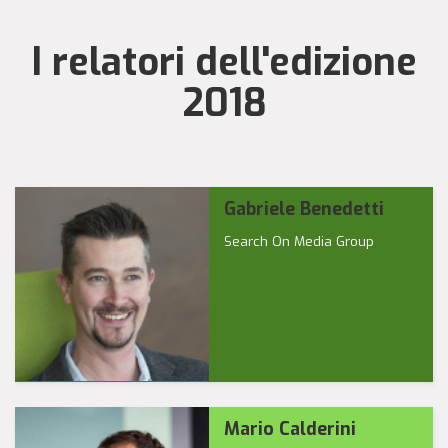
I relatori dell'edizione
2018
Gabriele Benedetti
Search On Media Group
Mario Calderini