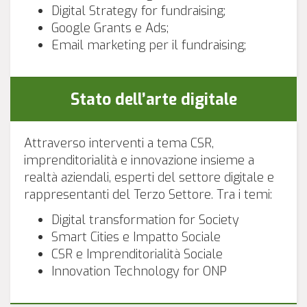
Digital Strategy for fundraising;
Google Grants e Ads;
Email marketing per il fundraising;
Stato dell’arte digitale
Attraverso interventi a tema CSR,
imprenditorialità e innovazione insieme a
realtà aziendali, esperti del settore digitale e
rappresentanti del Terzo Settore. Tra i temi:
Digital transformation for Society
Smart Cities e Impatto Sociale
CSR e Imprenditorialità Sociale
Innovation Technology for ONP