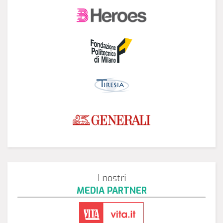
I nostri
MEDIA PARTNER