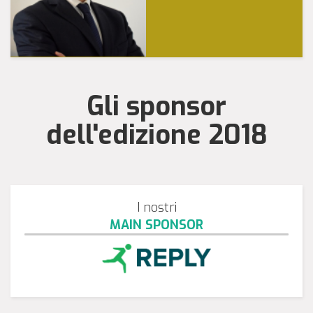
Gli sponsor
dell'edizione 2018
I nostri
MAIN SPONSOR