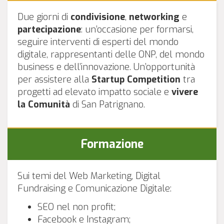
Due giorni di
condivisione
,
networking
e
partecipazione
: un’occasione per formarsi,
seguire interventi di esperti del mondo
digitale, rappresentanti delle ONP, del mondo
business e dell’innovazione. Un’opportunità
per assistere alla
Startup Competition
tra
progetti ad elevato impatto sociale e
vivere
la Comunità
di San Patrignano.
Formazione
Sui temi del Web Marketing, Digital
Fundraising e Comunicazione Digitale:
SEO nel non profit;
Facebook e Instagram;